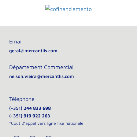
Email
geral@mercantlis.com
Département Commercial
nelson.vieira@mercantlis.com
Téléphone
(+351)
244 833 698
(+351)
919 922 263
*Coût D’appel vers ligne fixe nationale