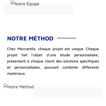
NOTRE MÉTHOD
Chez Mercantlis, chaque projet est unique. Chaque
projet fait l'objet d'une étude personnalisée,
présentant à chaque client des solutions spécifiques
et personnalisées, pouvant combiner différents
matériaux.