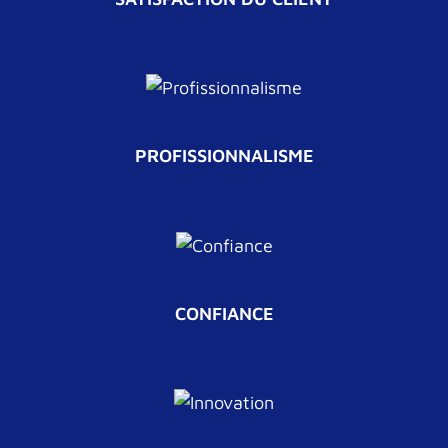
PROFISSIONNALISME
CONFIANCE