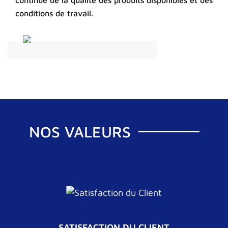
continue de la qualité des produits disponibles et des
conditions de travail.
NOS VALEURS
SATISFACTION DU CLIENT