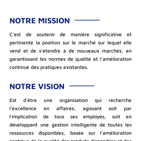
NOTRE MISSION
C'est de soutenir de manière significative et
pertinente la position sur le marché sur lequel elle
vend et de s'étendre à de nouveaux marchés, en
garantissant les normes de qualité et l'amélioration
continue des pratiques existantes.
NOTRE VISION
Est d'être une organisation qui recherche
l'excellence en affaires, agissant soit par
l'implication de tous ses employés, soit en
développant une gestion intelligente de toutes les
ressources disponibles, basée sur l'amélioration