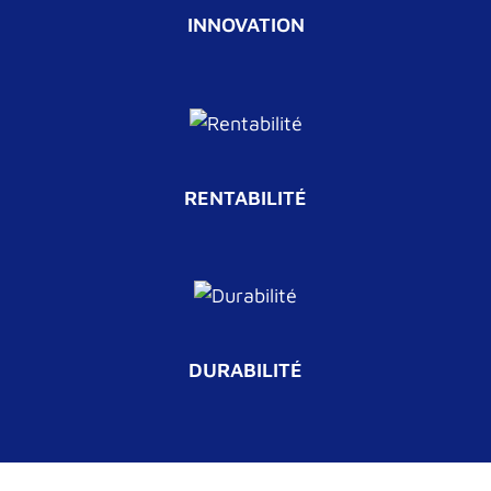
INNOVATION
RENTABILITÉ
DURABILITÉ