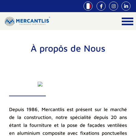
À propôs de Nous
Depuis 1986, Mercantlis est présent sur le marché
de la construction, notre spécialité depuis 20 ans
étant la fourniture et la pose de façades ventilées
en aluminium composite avec fixations ponctuelles