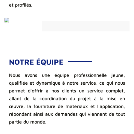
et profilés.
NOTRE ÉQUIPE
Nous avons une équipe professionnelle jeune,
qualifiée et dynamique à notre service, ce qui nous
permet d'offrir à nos clients un service complet,
allant de la coordination du projet à la mise en
œuvre, la fourniture de matériaux et l'application,
répondant ainsi aux demandes qui viennent de tout
partie du monde.