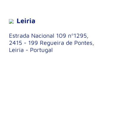
Leiria
Estrada Nacional 109 nº1295,
2415 - 199 Regueira de Pontes,
Leiria - Portugal