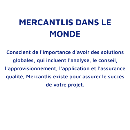
MERCANTLIS DANS LE
MONDE
Conscient de l'importance d'avoir des solutions
globales, qui incluent l'analyse, le conseil,
l'approvisionnement, l'application et l'assurance
qualité, Mercantlis existe pour assurer le succès
de votre projet.