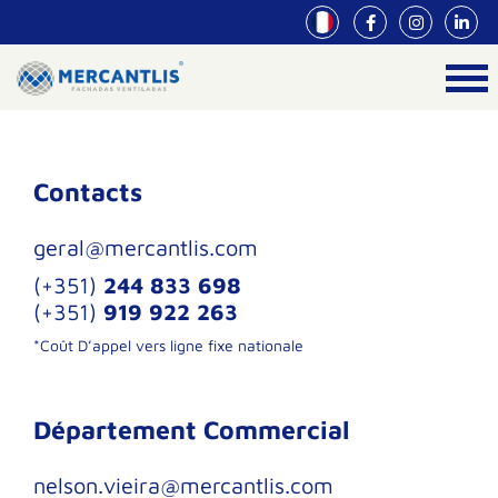
Contacts
geral@mercantlis.com
(+351)
244 833 698
(+351)
919 922 263
*Coût D’appel vers ligne fixe nationale
Département Commercial
nelson.vieira@mercantlis.com