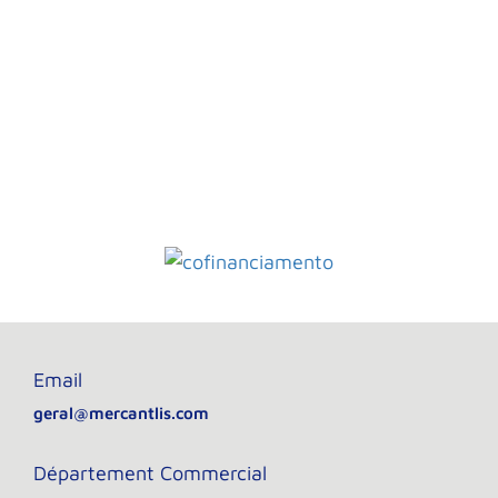
Email
geral@mercantlis.com
Département Commercial