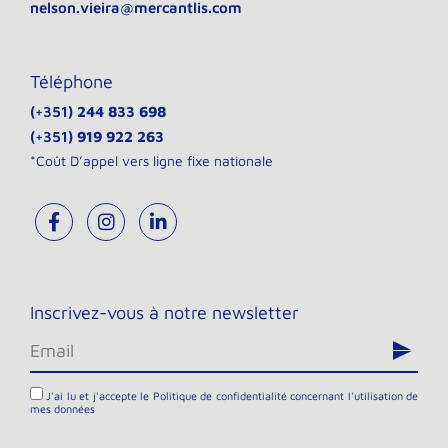
nelson.vieira@mercantlis.com
Téléphone
(+351)
244 833 698
(+351)
919 922 263
*Coût D’appel vers ligne fixe nationale
Inscrivez-vous à notre newsletter
J'ai lu et j'accepte le
Politique de confidentialité
concernant l'utilisation de
mes données