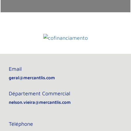
Email
geral@mercantlis.com
Département Commercial
nelson.vieira@mercantlis.com
Téléphone