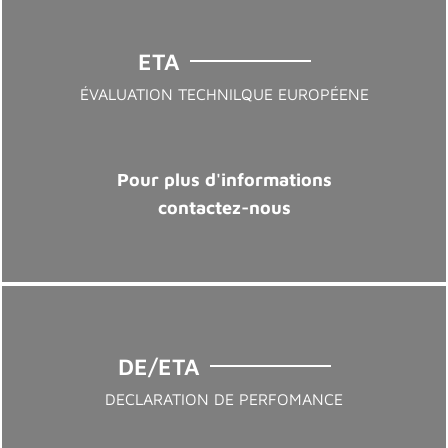
ETA
ÉVALUATION TECHNILQUE EUROPÉENE
Pour plus d'informations
contactez-nous
DE/ETA
DECLARATION DE PERFOMANCE