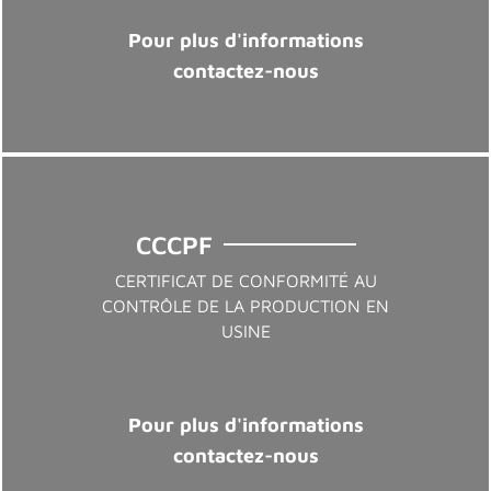
Pour plus d'informations
contactez-nous
CCCPF
CERTIFICAT DE CONFORMITÉ AU
CONTRÔLE DE LA PRODUCTION EN
USINE
Pour plus d'informations
contactez-nous