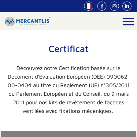
Certificat
Découvrez notre Certification basée sur le
Document d'Evaluation Européen (DEE) 090062-
00-0404 au titre du Règlement (UE) n°305/2011
du Parlement Européen et du Conseil, du 9 mars
2011 pour nos kits de revêtement de façades
ventilées avec fixations mécaniques.