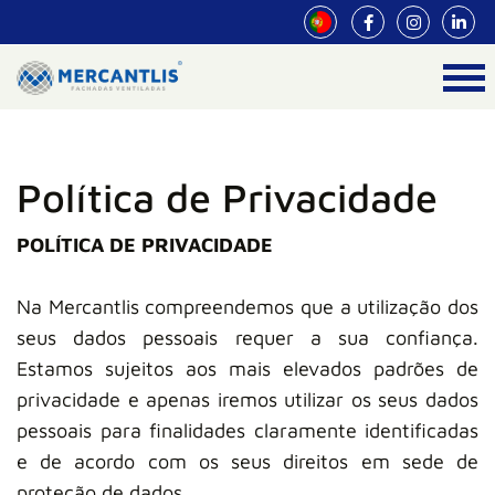
Política de Privacidade
POLÍTICA DE PRIVACIDADE
Na Mercantlis compreendemos que a utilização dos
seus dados pessoais requer a sua confiança.
Estamos sujeitos aos mais elevados padrões de
privacidade e apenas iremos utilizar os seus dados
pessoais para finalidades claramente identificadas
e de acordo com os seus direitos em sede de
proteção de dados.