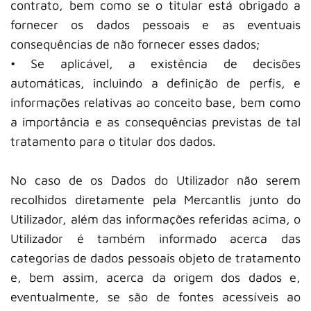
contrato, bem como se o titular está obrigado a
fornecer os dados pessoais e as eventuais
consequências de não fornecer esses dados;
• Se aplicável, a existência de decisões
automáticas, incluindo a definição de perfis, e
informações relativas ao conceito base, bem como
a importância e as consequências previstas de tal
tratamento para o titular dos dados.
No caso de os Dados do Utilizador não serem
recolhidos diretamente pela Mercantlis junto do
Utilizador, além das informações referidas acima, o
Utilizador é também informado acerca das
categorias de dados pessoais objeto de tratamento
e, bem assim, acerca da origem dos dados e,
eventualmente, se são de fontes acessíveis ao