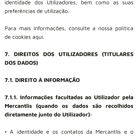
identidade dos Utilizadores, bem como as suas
preferências de utilização.
Para mais informações, consulte a nossa política
de cookies aqui.
7. DIREITOS DOS UTILIZADORES (TITULARES
DOS DADOS)
7.1. DIREITO À INFORMAÇÃO
7.1.1. Informações facultadas ao Utilizador pela
Mercantlis (quando os dados são recolhidos
diretamente junto do Utilizador):
• A identidade e os contatos da Mercantlis e o