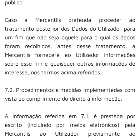
público.
Caso a Mercantlis pretenda proceder ao
tratamento posterior dos Dados do Utilizador para
um fim que não seja aquele para o qual os dados
foram recolhidos, antes desse tratamento, a
Mercantlis fornecerá ao Utilizador informações
sobre esse fim e quaisquer outras informações de
interesse, nos termos acima referidos.
7.2. Procedimentos e medidas implementadas com
vista ao cumprimento do direito à informação.
A informação referida em 7.1. é prestada por
escrito (incluindo por meios eletrónicos) pela
Mercantlis ao Utilizador previamente ao