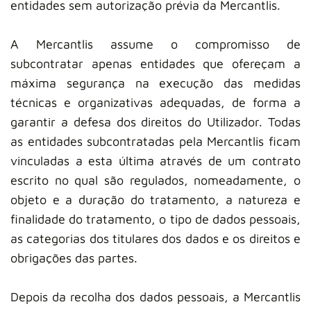
entidades sem autorização prévia da Mercantlis.
A Mercantlis assume o compromisso de
subcontratar apenas entidades que ofereçam a
máxima segurança na execução das medidas
técnicas e organizativas adequadas, de forma a
garantir a defesa dos direitos do Utilizador. Todas
as entidades subcontratadas pela Mercantlis ficam
vinculadas a esta última através de um contrato
escrito no qual são regulados, nomeadamente, o
objeto e a duração do tratamento, a natureza e
finalidade do tratamento, o tipo de dados pessoais,
as categorias dos titulares dos dados e os direitos e
obrigações das partes.
Depois da recolha dos dados pessoais, a Mercantlis