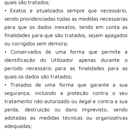
quais são tratados;
• Exatos e atualizados sempre que necessário,
sendo providenciadas todas as medidas necessárias
para que os dados inexatos, tendo em conta as
finalidades para que são tratados, sejam apagados
ou corrigidos sem demora;
• Conservados de uma forma que permite a
identificação do Utilizador apenas durante o
período necessário para as finalidades para as
quais os dados são tratados;
• Tratados de uma forma que garante a sua
segurança, incluindo a proteção contra o seu
tratamento não autorizado ou ilegal e contra a sua
perda, destruição ou dano imprevisto, sendo
adotadas as medidas técnicas ou organizativas
adequadas;