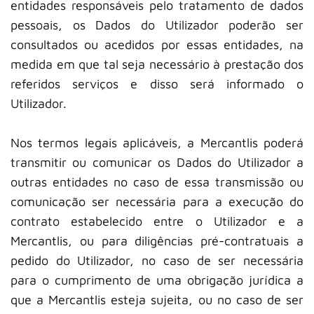
entidades responsáveis pelo tratamento de dados
pessoais, os Dados do Utilizador poderão ser
consultados ou acedidos por essas entidades, na
medida em que tal seja necessário à prestação dos
referidos serviços e disso será informado o
Utilizador.
Nos termos legais aplicáveis, a Mercantlis poderá
transmitir ou comunicar os Dados do Utilizador a
outras entidades no caso de essa transmissão ou
comunicação ser necessária para a execução do
contrato estabelecido entre o Utilizador e a
Mercantlis, ou para diligências pré-contratuais a
pedido do Utilizador, no caso de ser necessária
para o cumprimento de uma obrigação jurídica a
que a Mercantlis esteja sujeita, ou no caso de ser