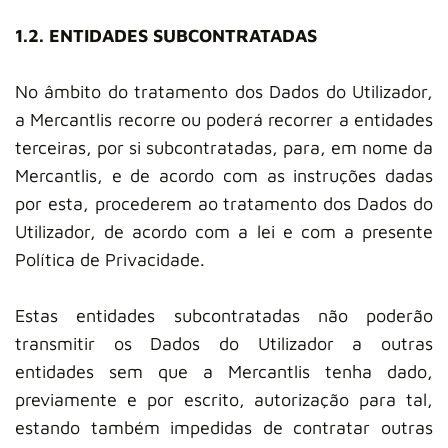
1.2. ENTIDADES SUBCONTRATADAS
No âmbito do tratamento dos Dados do Utilizador,
a Mercantlis recorre ou poderá recorrer a entidades
terceiras, por si subcontratadas, para, em nome da
Mercantlis, e de acordo com as instruções dadas
por esta, procederem ao tratamento dos Dados do
Utilizador, de acordo com a lei e com a presente
Política de Privacidade.
Estas entidades subcontratadas não poderão
transmitir os Dados do Utilizador a outras
entidades sem que a Mercantlis tenha dado,
previamente e por escrito, autorização para tal,
estando também impedidas de contratar outras