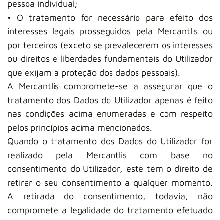
pessoa individual;
• O tratamento for necessário para efeito dos
interesses legais prosseguidos pela Mercantlis ou
por terceiros (exceto se prevalecerem os interesses
ou direitos e liberdades fundamentais do Utilizador
que exijam a proteção dos dados pessoais).
A Mercantlis compromete-se a assegurar que o
tratamento dos Dados do Utilizador apenas é feito
nas condições acima enumeradas e com respeito
pelos princípios acima mencionados.
Quando o tratamento dos Dados do Utilizador for
realizado pela Mercantlis com base no
consentimento do Utilizador, este tem o direito de
retirar o seu consentimento a qualquer momento.
A retirada do consentimento, todavia, não
compromete a legalidade do tratamento efetuado