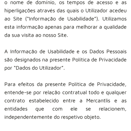
o nome de domínio, os tempos de acesso e as
hiperligações através das quais o Utilizador acedeu
ao Site (“Informação de Usabilidade”). Utilizamos
esta informação apenas para melhorar a qualidade
da sua visita ao nosso Site.
A Informação de Usabilidade e os Dados Pessoais
são designados na presente Política de Privacidade
por “Dados do Utilizador”.
Para efeitos da presente Política de Privacidade,
entende-se por relação contratual todo e qualquer
contrato estabelecido entre a Mercantlis e as
entidades que com ele se relacionem,
independentemente do respetivo objeto.