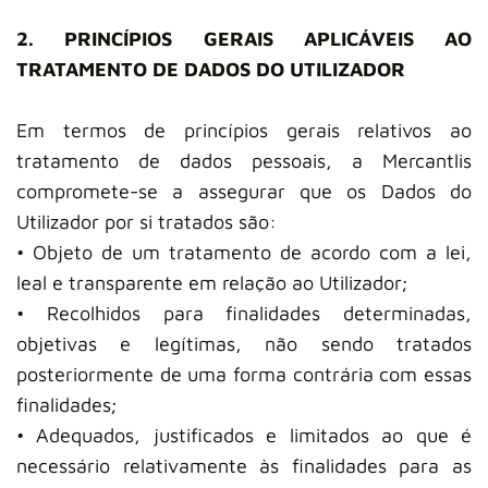
2. PRINCÍPIOS GERAIS APLICÁVEIS AO
TRATAMENTO DE DADOS DO UTILIZADOR
Em termos de princípios gerais relativos ao
tratamento de dados pessoais, a Mercantlis
compromete-se a assegurar que os Dados do
Utilizador por si tratados são:
• Objeto de um tratamento de acordo com a lei,
leal e transparente em relação ao Utilizador;
• Recolhidos para finalidades determinadas,
objetivas e legítimas, não sendo tratados
posteriormente de uma forma contrária com essas
finalidades;
• Adequados, justificados e limitados ao que é
necessário relativamente às finalidades para as