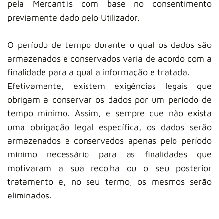
pela Mercantlis com base no consentimento
previamente dado pelo Utilizador.
O período de tempo durante o qual os dados são
armazenados e conservados varia de acordo com a
finalidade para a qual a informação é tratada.
Efetivamente, existem exigências legais que
obrigam a conservar os dados por um período de
tempo mínimo. Assim, e sempre que não exista
uma obrigação legal específica, os dados serão
armazenados e conservados apenas pelo período
mínimo necessário para as finalidades que
motivaram a sua recolha ou o seu posterior
tratamento e, no seu termo, os mesmos serão
eliminados.