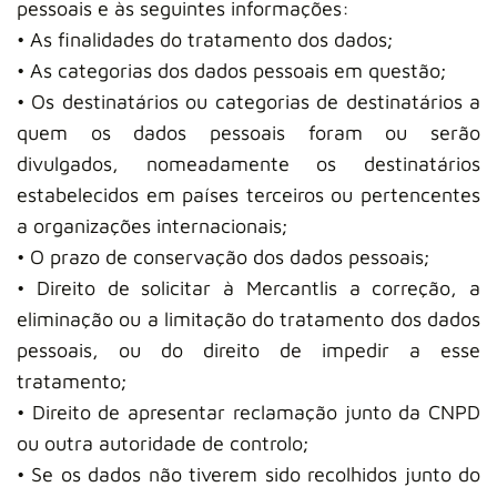
pessoais e às seguintes informações:
• As finalidades do tratamento dos dados;
• As categorias dos dados pessoais em questão;
• Os destinatários ou categorias de destinatários a
quem os dados pessoais foram ou serão
divulgados, nomeadamente os destinatários
estabelecidos em países terceiros ou pertencentes
a organizações internacionais;
• O prazo de conservação dos dados pessoais;
• Direito de solicitar à Mercantlis a correção, a
eliminação ou a limitação do tratamento dos dados
pessoais, ou do direito de impedir a esse
tratamento;
• Direito de apresentar reclamação junto da CNPD
ou outra autoridade de controlo;
• Se os dados não tiverem sido recolhidos junto do