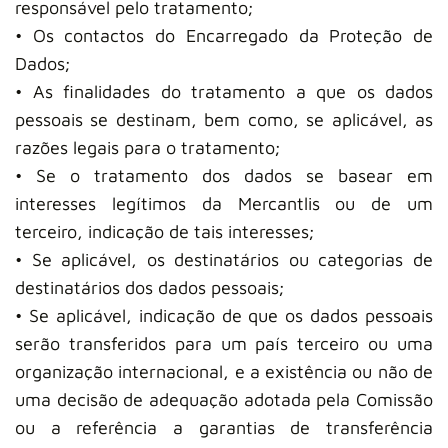
responsável pelo tratamento;
• Os contactos do Encarregado da Proteção de
Dados;
• As finalidades do tratamento a que os dados
pessoais se destinam, bem como, se aplicável, as
razões legais para o tratamento;
• Se o tratamento dos dados se basear em
interesses legítimos da Mercantlis ou de um
terceiro, indicação de tais interesses;
• Se aplicável, os destinatários ou categorias de
destinatários dos dados pessoais;
• Se aplicável, indicação de que os dados pessoais
serão transferidos para um país terceiro ou uma
organização internacional, e a existência ou não de
uma decisão de adequação adotada pela Comissão
ou a referência a garantias de transferência