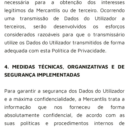
necessária para a obtenção dos interesses
legítimos da Mercantlis ou de terceiro. Ocorrendo
uma transmissão de Dados do Utilizador a
terceiros, serão desenvolvidos os esforços
considerados razoáveis para que o transmissário
utilize os Dados do Utilizador transmitidos de forma
adequada com esta Política de Privacidade.
4. MEDIDAS TÉCNICAS, ORGANIZATIVAS E DE
SEGURANÇA IMPLEMENTADAS
Para garantir a segurança dos Dados do Utilizador
e a máxima confidencialidade, a Mercantlis trata a
informação que nos forneceu de forma
absolutamente confidencial, de acordo com as
suas políticas e procedimentos internos de