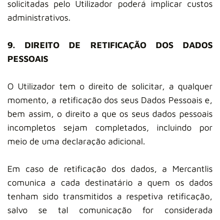
solicitadas pelo Utilizador poderá implicar custos
administrativos.
9. DIREITO DE RETIFICAÇÃO DOS DADOS
PESSOAIS
O Utilizador tem o direito de solicitar, a qualquer
momento, a retificação dos seus Dados Pessoais e,
bem assim, o direito a que os seus dados pessoais
incompletos sejam completados, incluindo por
meio de uma declaração adicional.
Em caso de retificação dos dados, a Mercantlis
comunica a cada destinatário a quem os dados
tenham sido transmitidos a respetiva retificação,
salvo se tal comunicação for considerada