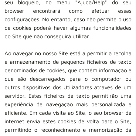
seu bloqueio, no menu "Ajuda/Help" do seu
browser encontrará como efetuar essas
configurações. No entanto, caso não permita o uso
de cookies poderá haver algumas funcionalidades
do Site que não conseguirá utilizar.
Ao navegar no nosso Site está a permitir a recolha
e armazenamento de pequenos ficheiros de texto
denominados de cookies, que contêm informação e
que são descarregados para o computador ou
outros dispositivos dos Utilizadores através de um
servidor. Estes ficheiros de texto permitirão uma
experiência de navegação mais personalizada e
eficiente. Em cada visita ao Site, o seu browser de
internet envia estes cookies de volta para o Site,
permitindo o reconhecimento e memorização da