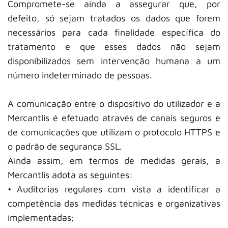
Compromete-se ainda a assegurar que, por
defeito, só sejam tratados os dados que forem
necessários para cada finalidade específica do
tratamento e que esses dados não sejam
disponibilizados sem intervenção humana a um
número indeterminado de pessoas.
A comunicação entre o dispositivo do utilizador e a
Mercantlis é efetuado através de canais seguros e
de comunicações que utilizam o protocolo HTTPS e
o padrão de segurança SSL.
Ainda assim, em termos de medidas gerais, a
Mercantlis adota as seguintes:
• Auditorias regulares com vista a identificar a
competência das medidas técnicas e organizativas
implementadas;