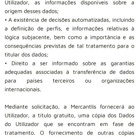
Utilizador, as informações disponíveis sobre a
origem desses dados;
• A existência de decisões automatizadas, incluindo
a definição de perfis, e informações relativas à
lógica subjacente, bem como a importância e as
consequências previstas de tal tratamento para o
titular dos dados;
• Direito a ser informado sobre as garantias
adequadas associadas à transferência de dados
para países terceiros ou organizações
internacionais.
Mediante solicitação, a Mercantlis fornecerá ao
Utilizador, a título gratuito, uma cópia dos Dados
do Utilizador que se encontram em fase de
tratamento. O fornecimento de outras cópias