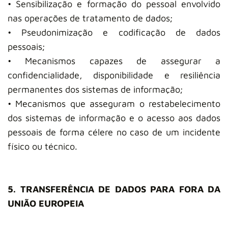
• Sensibilização e formação do pessoal envolvido
nas operações de tratamento de dados;
• Pseudonimização e codificação de dados
pessoais;
• Mecanismos capazes de assegurar a
confidencialidade, disponibilidade e resiliência
permanentes dos sistemas de informação;
• Mecanismos que asseguram o restabelecimento
dos sistemas de informação e o acesso aos dados
pessoais de forma célere no caso de um incidente
físico ou técnico.
5. TRANSFERÊNCIA DE DADOS PARA FORA DA
UNIÃO EUROPEIA