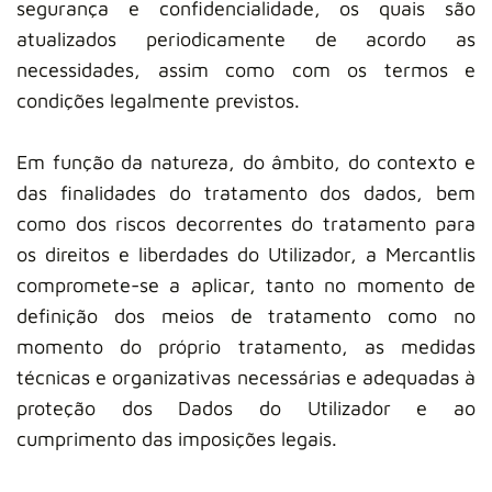
segurança e confidencialidade, os quais são
atualizados periodicamente de acordo as
necessidades, assim como com os termos e
condições legalmente previstos.
Em função da natureza, do âmbito, do contexto e
das finalidades do tratamento dos dados, bem
como dos riscos decorrentes do tratamento para
os direitos e liberdades do Utilizador, a Mercantlis
compromete-se a aplicar, tanto no momento de
definição dos meios de tratamento como no
momento do próprio tratamento, as medidas
técnicas e organizativas necessárias e adequadas à
proteção dos Dados do Utilizador e ao
cumprimento das imposições legais.