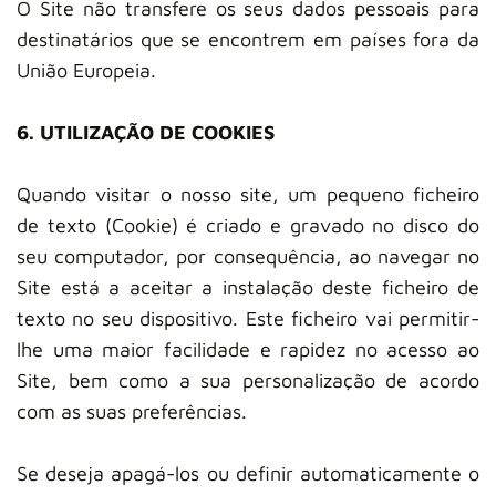
O Site não transfere os seus dados pessoais para
destinatários que se encontrem em países fora da
União Europeia.
6. UTILIZAÇÃO DE COOKIES
Quando visitar o nosso site, um pequeno ficheiro
de texto (Cookie) é criado e gravado no disco do
seu computador, por consequência, ao navegar no
Site está a aceitar a instalação deste ficheiro de
texto no seu dispositivo. Este ficheiro vai permitir-
lhe uma maior facilidade e rapidez no acesso ao
Site, bem como a sua personalização de acordo
com as suas preferências.
Se deseja apagá-los ou definir automaticamente o