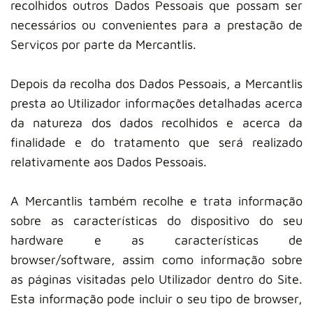
recolhidos outros Dados Pessoais que possam ser
necessários ou convenientes para a prestação de
Serviços por parte da Mercantlis.
Depois da recolha dos Dados Pessoais, a Mercantlis
presta ao Utilizador informações detalhadas acerca
da natureza dos dados recolhidos e acerca da
finalidade e do tratamento que será realizado
relativamente aos Dados Pessoais.
A Mercantlis também recolhe e trata informação
sobre as características do dispositivo do seu
hardware e as características de
browser/software, assim como informação sobre
as páginas visitadas pelo Utilizador dentro do Site.
Esta informação pode incluir o seu tipo de browser,