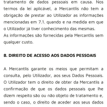
tratamento de dados pessoais em causa. Nos
termos da lei aplicável, a Mercantlis não tem a
obrigação de prestar ao Utilizador as informações
mencionadas em 7.1. quando e na medida em que
o Utilizador já tiver conhecimento das mesmas.
As informações são fornecidas pela Mercantlis sem
qualquer custo.
8. DIREITO DE ACESSO AOS DADOS PESSOAIS
A Mercantlis garante os meios que permitam a
consulta, pelo Utilizador, aos seus Dados Pessoais.
O Utilizador tem o direito de obter da Mercantlis a
confirmação de que os dados pessoais que lhe
dizem respeito são ou não objeto de tratamento e,
sendo o caso, o direito de aceder aos seus dados