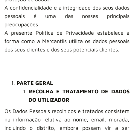
A confidencialidade e a integridade dos seus dados
pessoais é uma das nossas principais
preocupações.
A presente Política de Privacidade estabelece a
forma como a Mercantlis utiliza os dados pessoais
dos seus clientes e dos seus potenciais clientes.
PAR
TE GERAL
RECOLHA E TRATAMENTO DE DADOS
DO UTILIZADOR
Os Dados Pessoais recolhidos e tratados consistem
na informação relativa ao nome, email, morada,
incluindo o distrito, embora possam vir a ser