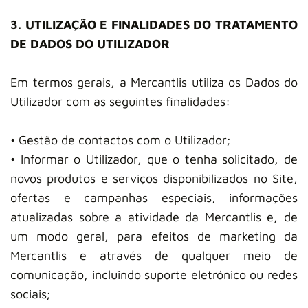
3. UTILIZAÇÃO E FINALIDADES DO TRATAMENTO
DE DADOS DO UTILIZADOR
Em termos gerais, a Mercantlis utiliza os Dados do
Utilizador com as seguintes finalidades:
• Gestão de contactos com o Utilizador;
• Informar o Utilizador, que o tenha solicitado, de
novos produtos e serviços disponibilizados no Site,
ofertas e campanhas especiais, informações
atualizadas sobre a atividade da Mercantlis e, de
um modo geral, para efeitos de marketing da
Mercantlis e através de qualquer meio de
comunicação, incluindo suporte eletrónico ou redes
sociais;