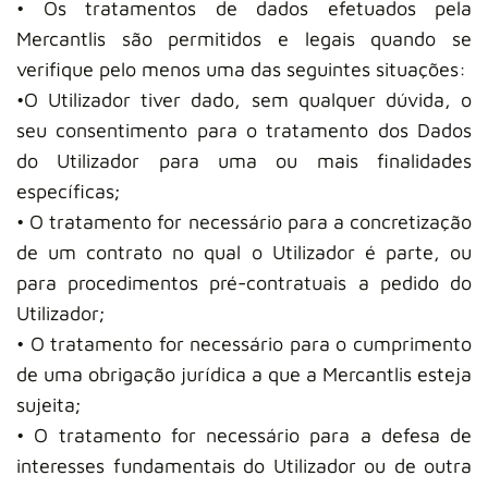
• Os tratamentos de dados efetuados pela
Mercantlis são permitidos e legais quando se
verifique pelo menos uma das seguintes situações:
•O Utilizador tiver dado, sem qualquer dúvida, o
seu consentimento para o tratamento dos Dados
do Utilizador para uma ou mais finalidades
específicas;
• O tratamento for necessário para a concretização
de um contrato no qual o Utilizador é parte, ou
para procedimentos pré-contratuais a pedido do
Utilizador;
• O tratamento for necessário para o cumprimento
de uma obrigação jurídica a que a Mercantlis esteja
sujeita;
• O tratamento for necessário para a defesa de
interesses fundamentais do Utilizador ou de outra