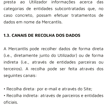
presta ao Utilizador informações acerca das
categorias de entidades subcontratadas que, no
caso concreto, possam efetuar tratamentos de
dados em nome da Mercantlis.
1.3. CANAIS DE RECOLHA DOS DADOS
A Mercantlis pode recolher dados de forma direta
(i.e., diretamente junto do Utilizador) ou de forma
indireta (i.e., através de entidades parceiras ou
terceiros). A recolha pode ser feita através dos
seguintes canais:
• Recolha direta: por e-mail e através do Site;
• Recolha indireta: através de parceiros e entidades
oficiais.