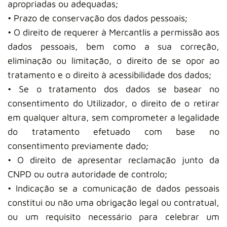
apropriadas ou adequadas;
• Prazo de conservação dos dados pessoais;
• O direito de requerer à Mercantlis a permissão aos
dados pessoais, bem como a sua correção,
eliminação ou limitação, o direito de se opor ao
tratamento e o direito à acessibilidade dos dados;
• Se o tratamento dos dados se basear no
consentimento do Utilizador, o direito de o retirar
em qualquer altura, sem comprometer a legalidade
do tratamento efetuado com base no
consentimento previamente dado;
• O direito de apresentar reclamação junto da
CNPD ou outra autoridade de controlo;
• Indicação se a comunicação de dados pessoais
constitui ou não uma obrigação legal ou contratual,
ou um requisito necessário para celebrar um