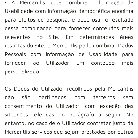
• A Mercantlis pode combinar Informação de
Usabilidade com informação demográfica anónima
para efeitos de pesquisa, e pode usar o resultado
dessa combinação para fornecer conteúdos mais
relevantes no Site. Em determinadas áreas
restritas do Site, a Mercantlis pode combinar Dados
Pessoais com Informação de Usabilidade para
fornecer ao Utilizador um conteúdo mais
personalizado.
Os Dados do Utilizador recolhidos pela Mercantlis
não são partilhados com terceiros sem
consentimento do Utilizador, com exceção das
situações referidas no parágrafo a seguir. No
entanto, no caso de o Utilizador contratar junto da
Mercantlis serviços que sejam prestados por outras