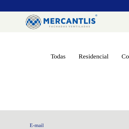
Todas
Residencial
Co
E-mail