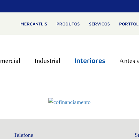
MERCANTLIS
PRODUTOS
SERVIÇOS
PORTFÓL
Interiores
mercial
Industrial
Antes 
Telefone
S