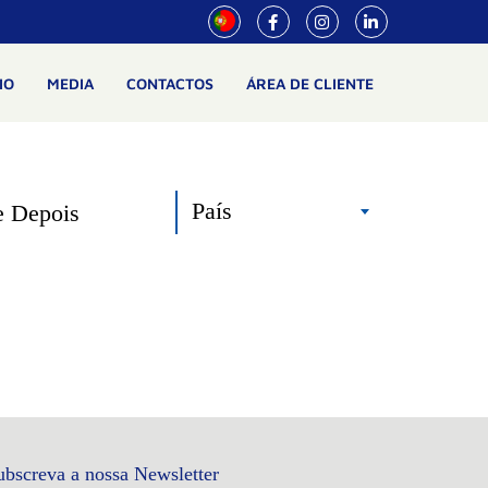
IO
MEDIA
CONTACTOS
ÁREA DE CLIENTE
País
e Depois
ubscreva a nossa Newsletter